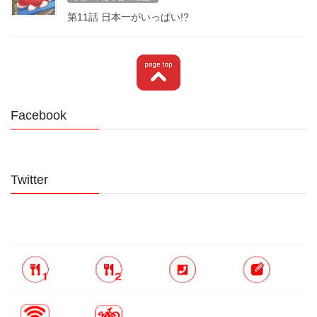
第11話 日本一がいっぱい!?
Facebook
Twitter