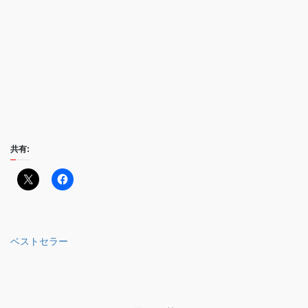
共有:
ベストセラー