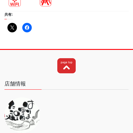
共有:
店舗情報