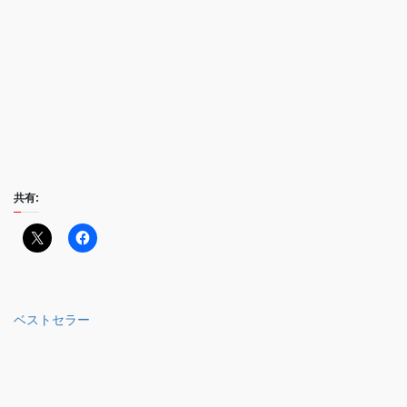
共有:
ベストセラー