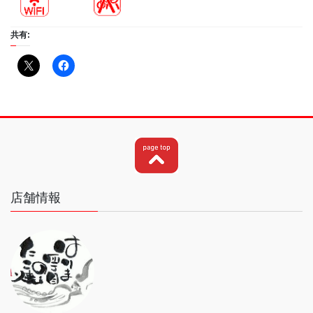
共有:
店舗情報