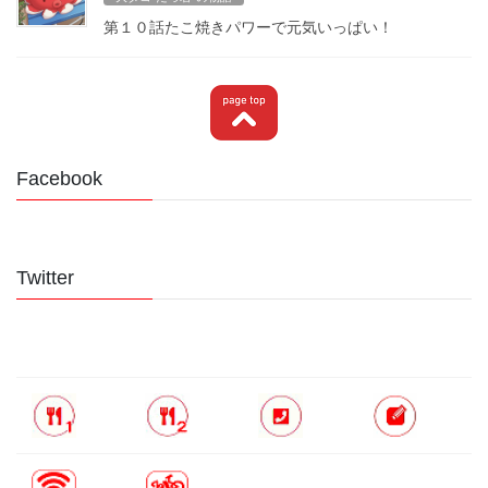
第１０話たこ焼きパワーで元気いっぱい！
Facebook
Twitter