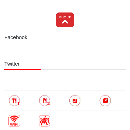
Facebook
Twitter