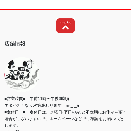
店舗情報
■営業時間■ 午前11時〜午後3時頃
ネタが無くなり次第終わります m(_ _)m
■定休日 ■ 定休日は、水曜日(平日のみ)と不定期にお休みを頂く
場合がございますので、ホームページなどでご確認をお願いいた
します。