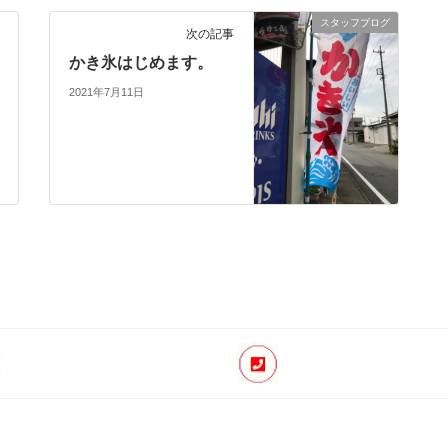
スタッフブログ
次の記事
かき氷はじめます。
2021年7月11日