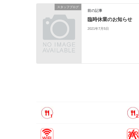
スタッフブログ
前の記事
臨時休業のお知らせ
2021年7月5日