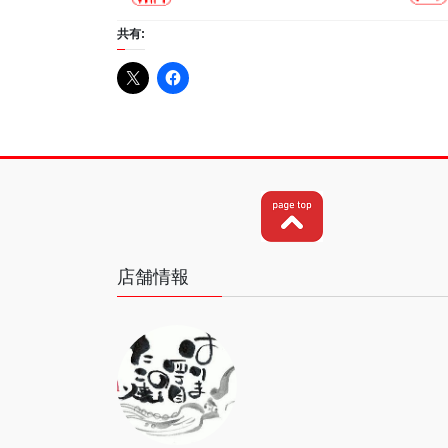
共有:
店舗情報