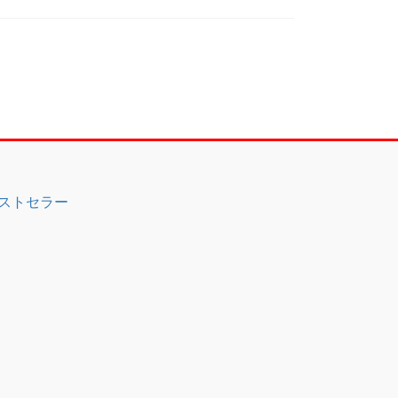
ストセラー