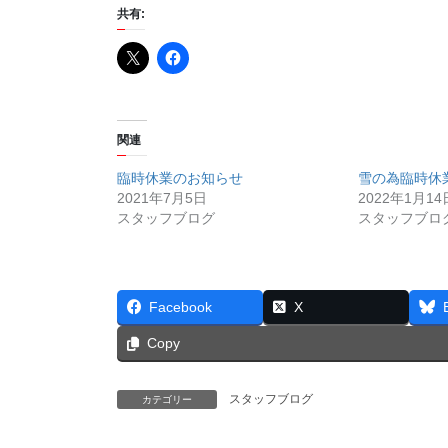
共有:
関連
臨時休業のお知らせ
雪の為臨時休
2021年7月5日
2022年1月14
スタッフブログ
スタッフブロ
Facebook
X
Copy
スタッフブログ
カテゴリー