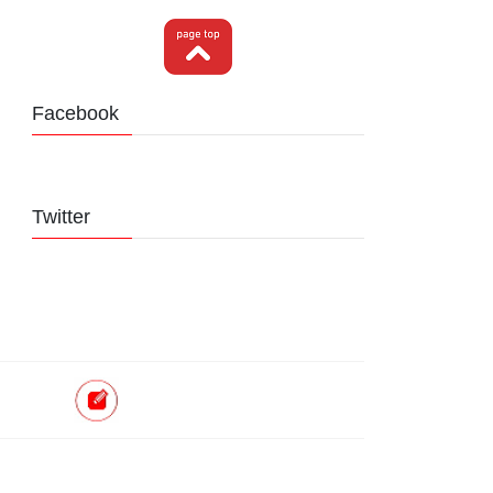
Facebook
Twitter