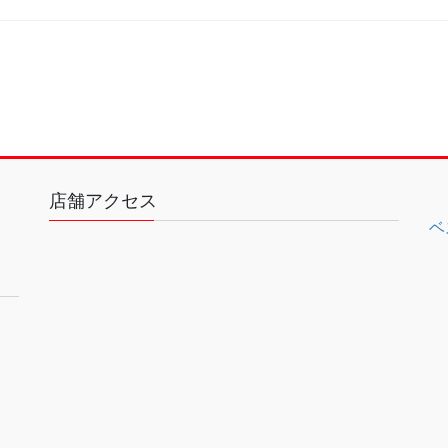
店舗アクセス
ベ