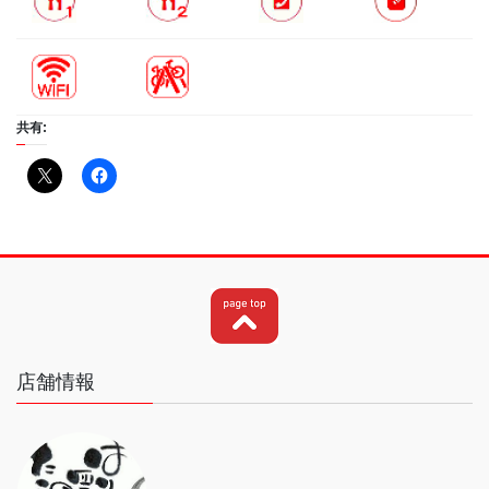
共有:
店舗情報