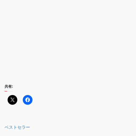
共有:
ベストセラー