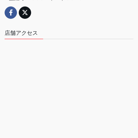
店舗アクセス