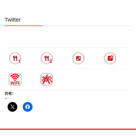
Twitter
共有: