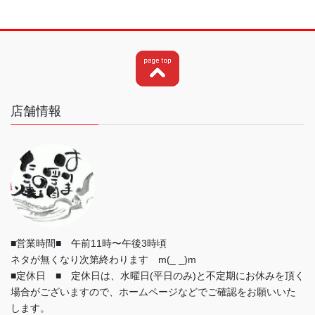
店舗情報
■営業時間■ 午前11時〜午後3時頃
ネタが無くなり次第終わります m(_ _)m
■定休日 ■ 定休日は、水曜日(平日のみ)と不定期にお休みを頂く
場合がございますので、ホームページなどでご確認をお願いいた
します。