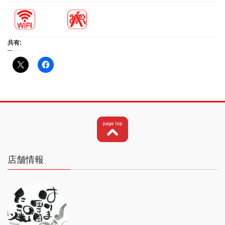
共有:
店舗情報