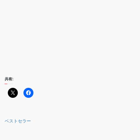
共有:
ベストセラー