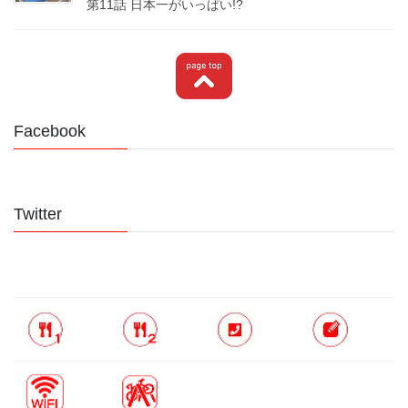
第11話 日本一がいっぱい!?
Facebook
Twitter