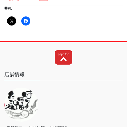
共有:
店舗情報