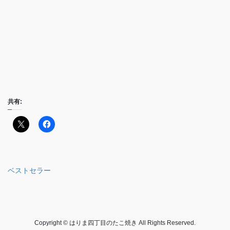
共有:
ベストセラー
Copyright © はりま四丁目のたこ焼き All Rights Reserved.